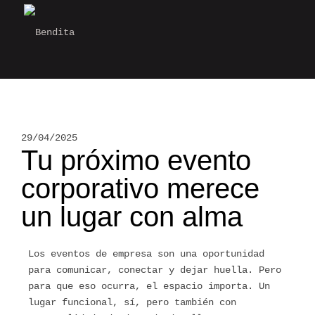
29/04/2025
Tu próximo evento
corporativo merece
un lugar con alma
Los eventos de empresa son una oportunidad
para comunicar, conectar y dejar huella. Pero
para que eso ocurra, el espacio importa. Un
lugar funcional, sí, pero también con