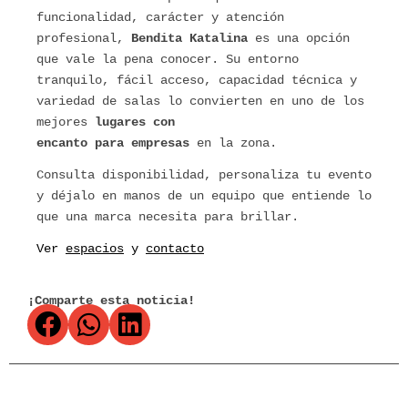
funcionalidad, carácter y atención
profesional,
Bendita Katalina
es una opción
que vale la pena conocer. Su entorno
tranquilo, fácil acceso, capacidad técnica y
variedad de salas lo convierten en uno de los
mejores
lugares con
encanto para empresas
en la zona.
Consulta disponibilidad, personaliza tu evento
y déjalo en manos de un equipo que entiende lo
que una marca necesita para brillar.
Ver
espacios
y
contacto
¡Comparte esta noticia!