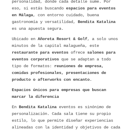
personalidad, donde cada detalle sume. Por
eso, si estás buscando
espacios para eventos
en Málaga
, con entorno cuidado, buena
gastronomía y versatilidad,
Bendita Katalina
es una apuesta segura.
Ubicado en
Añoreta Resort & Golf
, a solo unos
minutos de la capital malagueña, este
restaurante para eventos
ofrece
salones para
eventos corporativos
que se adaptan a todo
tipo de formatos:
reuniones de empresa,
comidas profesionales, presentaciones de
producto o afterworks con encanto.
Espacios únicos para empresas que buscan
marcar la diferencia
En
Bendita Katalina
eventos es sinónimo de
personalización. Cada sala tiene su propio
estilo, lo que permite diseñar experiencias
alineadas con la identidad y objetivos de cada