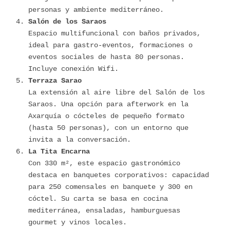
personas y ambiente mediterráneo.
Salón de los Saraos
Espacio multifuncional con baños privados,
ideal para gastro-eventos, formaciones o
eventos sociales de hasta 80 personas.
Incluye conexión Wifi.
Terraza Sarao
La extensión al aire libre del Salón de los
Saraos. Una opción para afterwork en la
Axarquía o cócteles de pequeño formato
(hasta 50 personas), con un entorno que
invita a la conversación.
La Tita Encarna
Con 330 m², este espacio gastronómico
destaca en banquetes corporativos: capacidad
para 250 comensales en banquete y 300 en
cóctel. Su carta se basa en cocina
mediterránea, ensaladas, hamburguesas
gourmet y vinos locales.