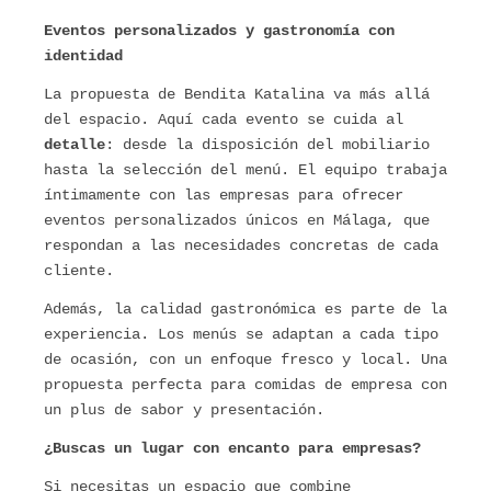
Eventos personalizados y gastronomía con
identidad
La propuesta de Bendita Katalina va más allá
del espacio. Aquí cada evento se cuida al
detalle
: desde la disposición del mobiliario
hasta la selección del menú. El equipo trabaja
íntimamente con las empresas para ofrecer
eventos personalizados únicos en Málaga, que
respondan a las necesidades concretas de cada
cliente.
Además, la calidad gastronómica es parte de la
experiencia. Los menús se adaptan a cada tipo
de ocasión, con un enfoque fresco y local. Una
propuesta perfecta para comidas de empresa con
un plus de sabor y presentación.
¿Buscas un lugar con encanto para empresas?
Si necesitas un espacio que combine