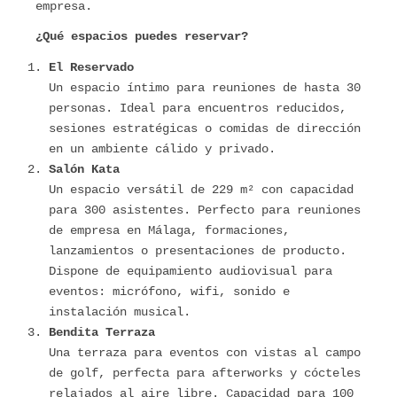
empresa.
¿Qué espacios puedes reservar?
El Reservado
Un espacio íntimo para reuniones de hasta 30
personas. Ideal para encuentros reducidos,
sesiones estratégicas o comidas de dirección
en un ambiente cálido y privado.
Salón Kata
Un espacio versátil de 229 m² con capacidad
para 300 asistentes. Perfecto para reuniones
de empresa en Málaga, formaciones,
lanzamientos o presentaciones de producto.
Dispone de equipamiento audiovisual para
eventos: micrófono, wifi, sonido e
instalación musical.
Bendita Terraza
Una terraza para eventos con vistas al campo
de golf, perfecta para afterworks y cócteles
relajados al aire libre. Capacidad para 100