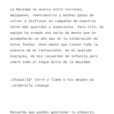
La Navidad se acerca entre turrones,
mazapanes, reencuentros y muchas ganas de
volver a disfrutar en compañía de nuestros
seres más queridos y especiales. Para ello, mi
equipo ha creado una serie de menús que te
acompañarán un año más en la celebración de
estas fechas. Unos menús que tienen toda la
esencia de mi restaurante, de mi querida
Axarquía, de mis recuerdos de infancia pero
sobre todo el toque dulce de la Navidad.
¡Chiquill@! Corre y llama a tus amigos pa
´celebrarla conmigo.
Recuerda que puedes gestionar tu almuerzo,